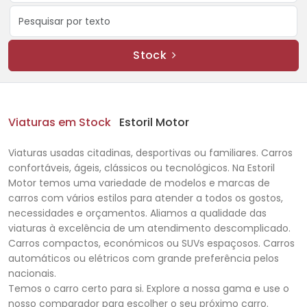
Stock
Viaturas em Stock
Estoril Motor
Viaturas usadas citadinas, desportivas ou familiares. Carros
confortáveis, ágeis, clássicos ou tecnológicos. Na Estoril
Motor temos uma variedade de modelos e marcas de
carros com vários estilos para atender a todos os gostos,
necessidades e orçamentos. Aliamos a qualidade das
viaturas à excelência de um atendimento descomplicado.
Carros compactos, económicos ou SUVs espaçosos. Carros
automáticos ou elétricos com grande preferência pelos
nacionais.
Temos o carro certo para si. Explore a nossa gama e use o
nosso comparador para escolher o seu próximo carro.