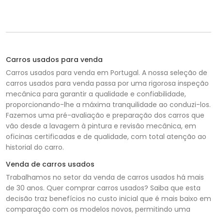
Carros usados para venda
Carros usados para venda em Portugal. A nossa seleção de
carros usados para venda passa por uma rigorosa inspeção
mecânica para garantir a qualidade e confiabilidade,
proporcionando-lhe a máxima tranquilidade ao conduzi-los.
Fazemos uma pré-avaliação e preparação dos carros que
vão desde a lavagem à pintura e revisão mecânica, em
oficinas certificadas e de qualidade, com total atenção ao
historial do carro.
Venda de carros usados
Trabalhamos no setor da venda de carros usados há mais
de 30 anos. Quer comprar carros usados? Saiba que esta
decisão traz benefícios no custo inicial que é mais baixo em
comparação com os modelos novos, permitindo uma