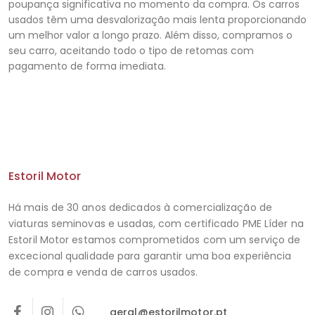
poupança significativa no momento da compra. Os carros
usados ​​têm uma desvalorização mais lenta proporcionando
um melhor valor a longo prazo. Além disso, compramos o
seu carro, aceitando todo o tipo de retomas com
pagamento de forma imediata.
Estoril Motor
Há mais de 30 anos dedicados à comercialização de
viaturas seminovas e usadas, com certificado PME Líder na
Estoril Motor estamos comprometidos com um serviço de
excecional qualidade para garantir uma boa experiência
de compra e venda de carros usados.
geral@estorilmotor.pt