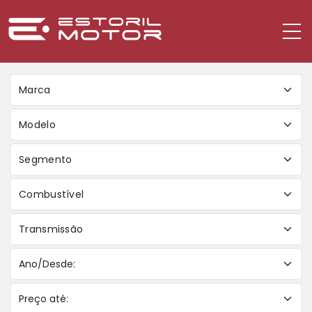
Marca
Modelo
Segmento
Combustível
Transmissão