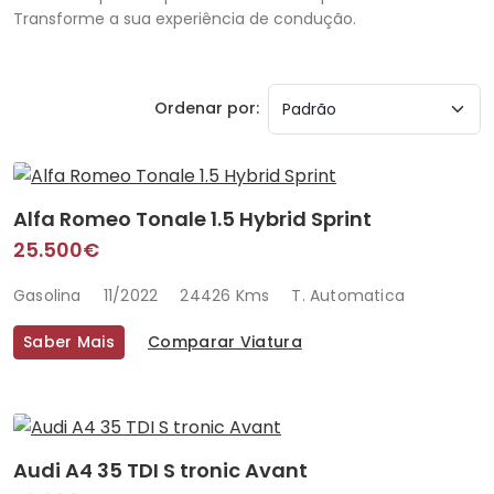
Transforme a sua experiência de condução.
Ordenar por:
Alfa Romeo Tonale 1.5 Hybrid Sprint
25.500€
Gasolina
11/2022
24426 Kms
T. Automatica
Saber Mais
Comparar Viatura
Audi A4 35 TDI S tronic Avant