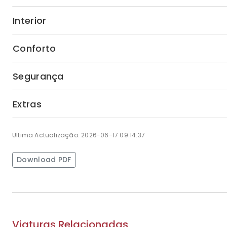
Interior
Conforto
Segurança
Extras
Ultima Actualização: 2026-06-17 09:14:37
Download PDF
Viaturas Relacionadas