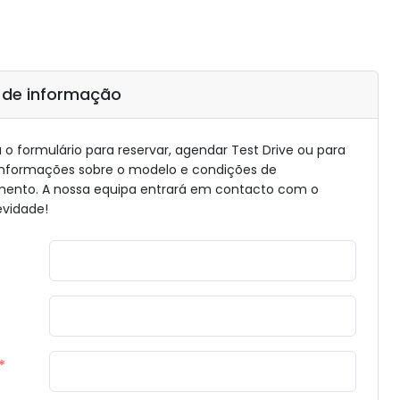
 de informação
o formulário para reservar, agendar Test Drive ou para
informações sobre o modelo e condições de
mento. A nossa equipa entrará em contacto com o
evidade!
*