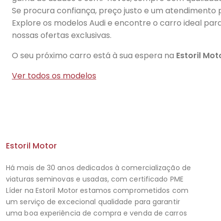
Se procura confiança, preço justo e um atendimento p
Explore os modelos Audi e encontre o carro ideal para
nossas ofertas exclusivas.
O seu próximo carro está à sua espera na
Estoril Mot
Ver todos os modelos
Estoril Motor
Há mais de 30 anos dedicados à comercialização de
viaturas seminovas e usadas, com certificado PME
Líder na Estoril Motor estamos comprometidos com
um serviço de excecional qualidade para garantir
uma boa experiência de compra e venda de carros