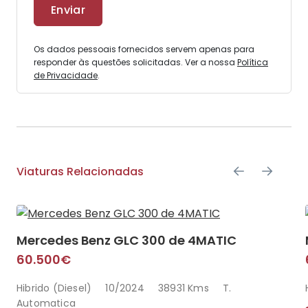
Os dados pessoais fornecidos servem apenas para
responder às questões solicitadas. Ver a nossa
Política
de Privacidade
.
Viaturas Relacionadas
Mercedes Benz GLC 300 de 4MATIC
60.500€
Hibrido (Diesel)
10/2024
38931 Kms
T.
Automatica