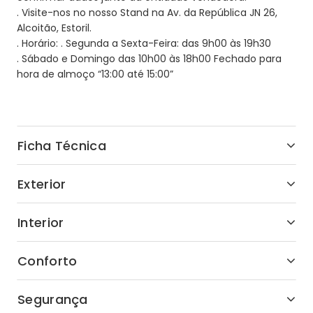
. Visite-nos no nosso Stand na Av. da República JN 26,
Alcoitão, Estoril.
. Horário: . Segunda a Sexta-Feira: das 9h00 às 19h30
. Sábado e Domingo das 10h00 às 18h00 Fechado para
hora de almoço “13:00 até 15:00”
Ficha Técnica
Exterior
Interior
Conforto
Segurança