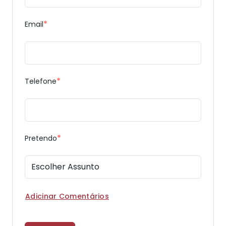
*
Email
*
Telefone
*
Pretendo
Adicinar Comentários