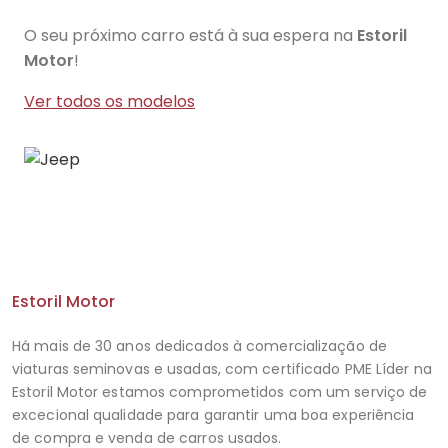
O seu próximo carro está à sua espera na
Estoril
Motor
!
Ver todos os modelos
Estoril Motor
Há mais de 30 anos dedicados à comercialização de
viaturas seminovas e usadas, com certificado PME Líder na
Estoril Motor estamos comprometidos com um serviço de
excecional qualidade para garantir uma boa experiência
de compra e venda de carros usados.