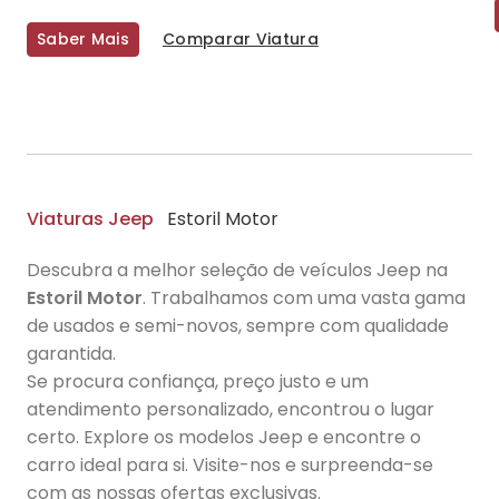
Saber Mais
Comparar Viatura
Viaturas Jeep
Estoril Motor
Descubra a melhor seleção de veículos Jeep na
Estoril Motor
. Trabalhamos com uma vasta gama
de usados e semi-novos, sempre com qualidade
garantida.
Se procura confiança, preço justo e um
atendimento personalizado, encontrou o lugar
certo. Explore os modelos Jeep e encontre o
carro ideal para si. Visite-nos e surpreenda-se
com as nossas ofertas exclusivas.