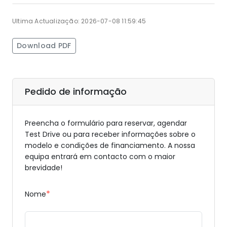
Ultima Actualização: 2026-07-08 11:59:45
Download PDF
Pedido de informação
Preencha o formulário para reservar, agendar
Test Drive ou para receber informações sobre o
modelo e condições de financiamento. A nossa
equipa entrará em contacto com o maior
brevidade!
*
Nome