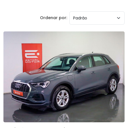
Ordenar por: