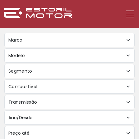
Marca
Modelo
Segmento
Combustível
Transmissão