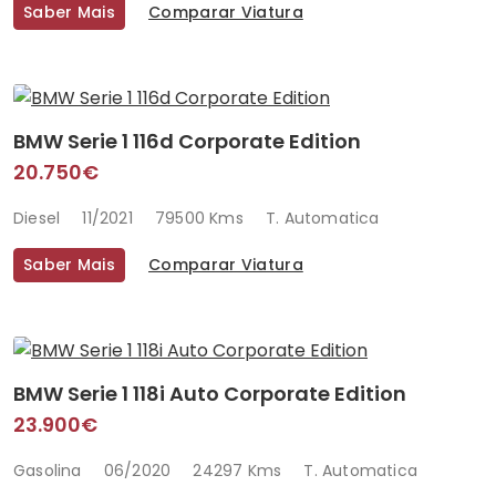
Saber Mais
Comparar Viatura
BMW Serie 1 116d Corporate Edition
20.750€
Diesel
11/2021
79500 Kms
T. Automatica
Saber Mais
Comparar Viatura
BMW Serie 1 118i Auto Corporate Edition
23.900€
Gasolina
06/2020
24297 Kms
T. Automatica