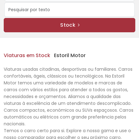
Stock
Viaturas em Stock
Estoril Motor
Viaturas usadas citadinas, desportivas ou familiares. Carros
confortáveis, ágeis, clássicos ou tecnológicos. Na Estoril
Motor temos uma variedade de modelos e marcas de
carros com vários estilos para atender a todos os gostos,
necessidades e orçamentos. Aliamos a qualidade das
viaturas à excelência de um atendimento descomplicado.
Carros compactos, económicos ou SUVs espaçosos. Carros
automáticos ou elétricos com grande preferência pelos
nacionais.
Temos o carro certo para si. Explore a nossa gama e use o
nosso comparador para escolher o seu próximo carro.