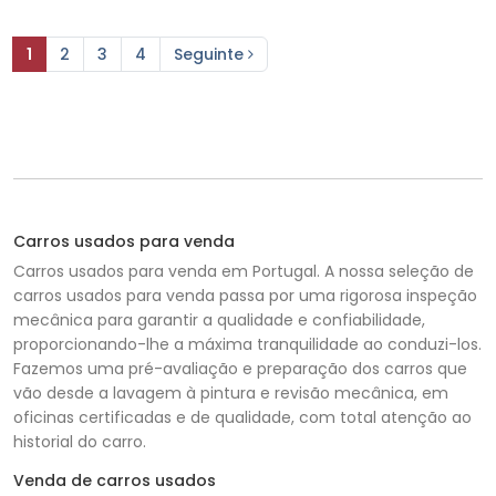
1
2
3
4
Seguinte
Carros usados para venda
Carros usados para venda em Portugal. A nossa seleção de
carros usados para venda passa por uma rigorosa inspeção
mecânica para garantir a qualidade e confiabilidade,
proporcionando-lhe a máxima tranquilidade ao conduzi-los.
Fazemos uma pré-avaliação e preparação dos carros que
vão desde a lavagem à pintura e revisão mecânica, em
oficinas certificadas e de qualidade, com total atenção ao
historial do carro.
Venda de carros usados