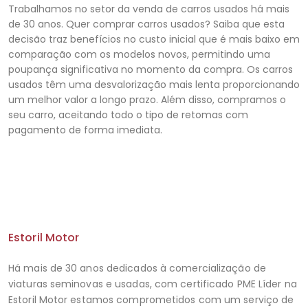
Trabalhamos no setor da venda de carros usados há mais
de 30 anos. Quer comprar carros usados? Saiba que esta
decisão traz benefícios no custo inicial que é mais baixo em
comparação com os modelos novos, permitindo uma
poupança significativa no momento da compra. Os carros
usados ​​têm uma desvalorização mais lenta proporcionando
um melhor valor a longo prazo. Além disso, compramos o
seu carro, aceitando todo o tipo de retomas com
pagamento de forma imediata.
Estoril Motor
Há mais de 30 anos dedicados à comercialização de
viaturas seminovas e usadas, com certificado PME Líder na
Estoril Motor estamos comprometidos com um serviço de