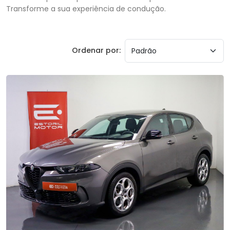
Transforme a sua experiência de condução.
Ordenar por: