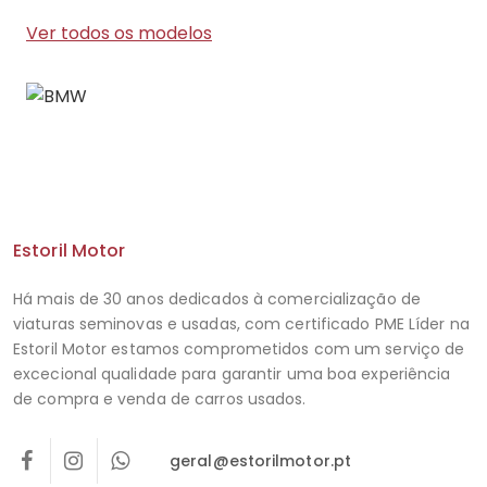
Ver todos os modelos
Estoril Motor
Há mais de 30 anos dedicados à comercialização de
viaturas seminovas e usadas, com certificado PME Líder na
Estoril Motor estamos comprometidos com um serviço de
excecional qualidade para garantir uma boa experiência
de compra e venda de carros usados.
geral@estorilmotor.pt