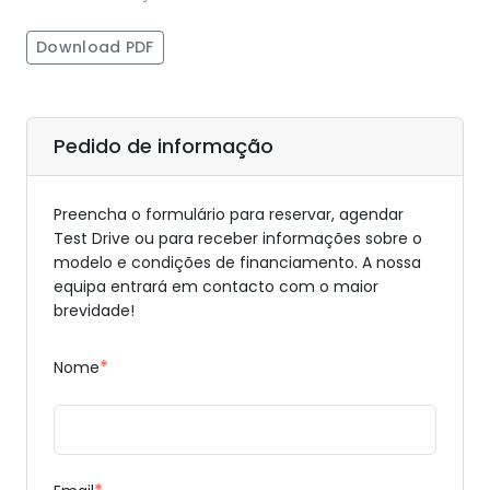
Download PDF
Pedido de informação
Preencha o formulário para reservar, agendar
Test Drive ou para receber informações sobre o
modelo e condições de financiamento. A nossa
equipa entrará em contacto com o maior
brevidade!
*
Nome