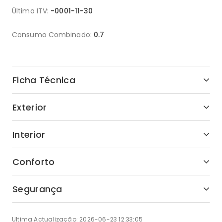
Última ITV:
-0001-11-30
Consumo Combinado:
0.7
Ficha Técnica
Exterior
Interior
Conforto
Segurança
Ultima Actualização: 2026-06-23 12:33:05