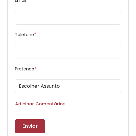
*
Email
*
Telefone
*
Pretendo
Adicinar Comentários