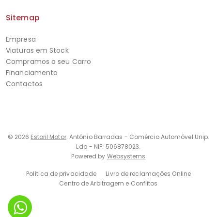
Sitemap
Empresa
Viaturas em Stock
Compramos o seu Carro
Financiamento
Contactos
© 2026
Estoril Motor
. António Barradas - Comércio Automóvel Unip.
Lda - NIF: 506878023.
Powered by
Websystems
Política de privacidade
Livro de reclamações Online
Centro de Arbitragem e Conflitos