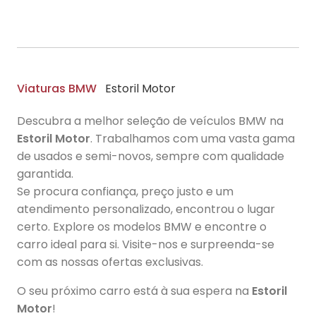
Viaturas BMW
Estoril Motor
Descubra a melhor seleção de veículos BMW na
Estoril Motor
. Trabalhamos com uma vasta gama
de usados e semi-novos, sempre com qualidade
garantida.
Se procura confiança, preço justo e um
atendimento personalizado, encontrou o lugar
certo. Explore os modelos BMW e encontre o
carro ideal para si. Visite-nos e surpreenda-se
com as nossas ofertas exclusivas.
O seu próximo carro está à sua espera na
Estoril
Motor
!