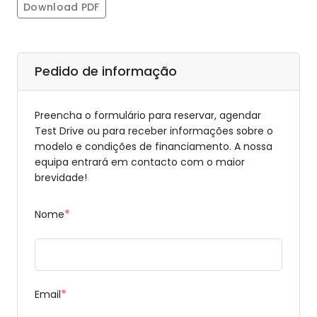
Download PDF
Pedido de informação
Preencha o formulário para reservar, agendar
Test Drive ou para receber informações sobre o
modelo e condições de financiamento. A nossa
equipa entrará em contacto com o maior
brevidade!
*
Nome
*
Email