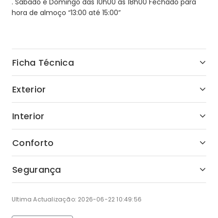
. Sábado e Domingo das 10h00 às 18h00 Fechado para
hora de almoço “13:00 até 15:00”
Ficha Técnica
Exterior
Interior
Conforto
Segurança
Ultima Actualização: 2026-06-22 10:49:56