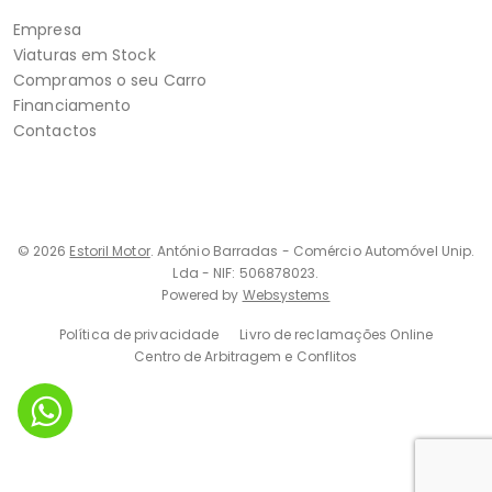
Empresa
Viaturas em Stock
Compramos o seu Carro
Financiamento
Contactos
© 2026
Estoril Motor
. António Barradas - Comércio Automóvel Unip.
Lda - NIF: 506878023.
Powered by
Websystems
Política de privacidade
Livro de reclamações Online
Centro de Arbitragem e Conflitos