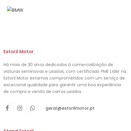
Estoril Motor
Há mais de 30 anos dedicados à comercialização de
viaturas seminovas e usadas, com certificado PME Líder na
Estoril Motor estamos comprometidos com um serviço de
excecional qualidade para garantir uma boa experiência
de compra e venda de carros usados.
geral@estorilmotor.pt