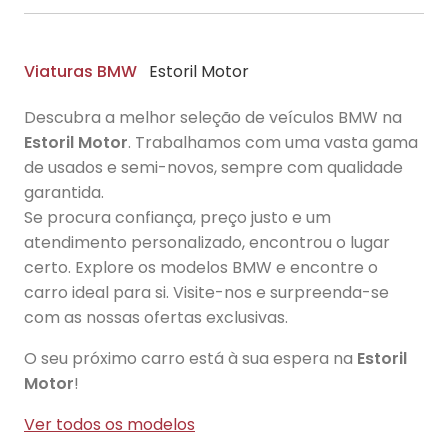
Viaturas BMW
Estoril Motor
Descubra a melhor seleção de veículos BMW na
Estoril Motor
. Trabalhamos com uma vasta gama
de usados e semi-novos, sempre com qualidade
garantida.
Se procura confiança, preço justo e um
atendimento personalizado, encontrou o lugar
certo. Explore os modelos BMW e encontre o
carro ideal para si. Visite-nos e surpreenda-se
com as nossas ofertas exclusivas.
O seu próximo carro está à sua espera na
Estoril
Motor
!
Ver todos os modelos