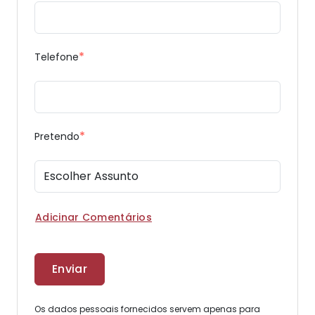
*
Telefone
*
Pretendo
Adicinar Comentários
Os dados pessoais fornecidos servem apenas para