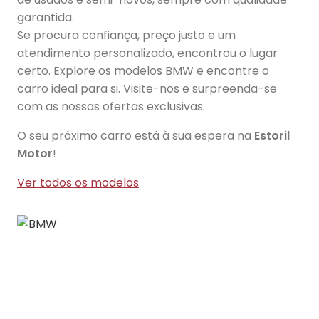
garantida.
Se procura confiança, preço justo e um
atendimento personalizado, encontrou o lugar
certo. Explore os modelos BMW e encontre o
carro ideal para si. Visite-nos e surpreenda-se
com as nossas ofertas exclusivas.
O seu próximo carro está à sua espera na
Estoril
Motor
!
Ver todos os modelos