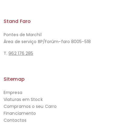
Stand Faro
Pontes de Marchil
Área de serviço BP/Forúm-faro 8005-518
T.
962 176 285
Sitemap
Empresa
Viaturas em Stock
Compramos o seu Carro
Financiamento
Contactos