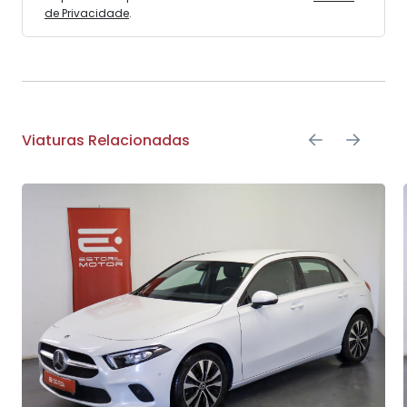
de Privacidade
.
Viaturas Relacionadas