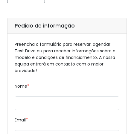
Pedido de informação
Preencha o formulário para reservar, agendar
Test Drive ou para receber informações sobre o
modelo e condições de financiamento. A nossa
equipa entrará em contacto com o maior
brevidade!
*
Nome
*
Email