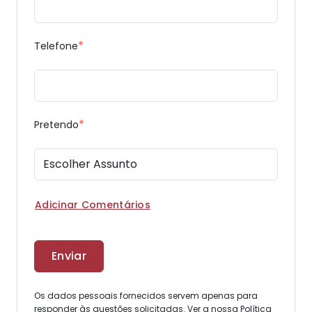
*
Telefone
*
Pretendo
Adicinar Comentários
Os dados pessoais fornecidos servem apenas para
responder às questões solicitadas. Ver a nossa
Política