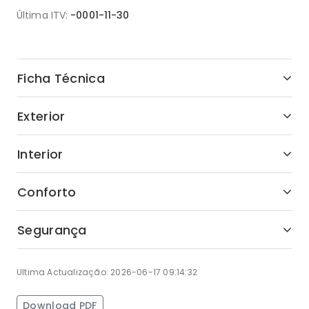
Última ITV:
-0001-11-30
Ficha Técnica
Exterior
Interior
Conforto
Segurança
Ultima Actualização: 2026-06-17 09:14:32
Download PDF