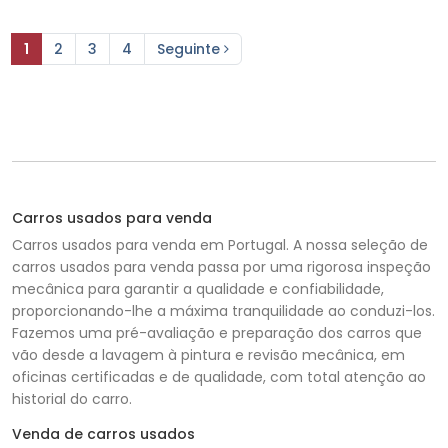
1
2
3
4
Seguinte
Carros usados para venda
Carros usados para venda em Portugal. A nossa seleção de
carros usados para venda passa por uma rigorosa inspeção
mecânica para garantir a qualidade e confiabilidade,
proporcionando-lhe a máxima tranquilidade ao conduzi-los.
Fazemos uma pré-avaliação e preparação dos carros que
vão desde a lavagem à pintura e revisão mecânica, em
oficinas certificadas e de qualidade, com total atenção ao
historial do carro.
Venda de carros usados