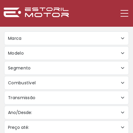
Marca
Modelo
Segmento
Combustível
Transmissão