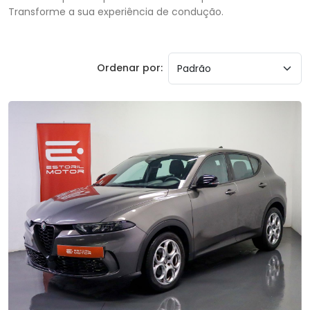
Transforme a sua experiência de condução.
Ordenar por: