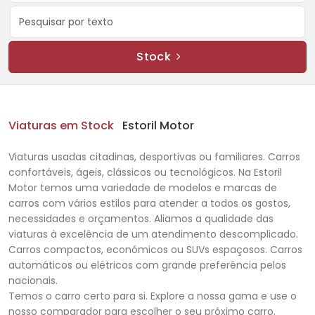
Stock
Viaturas em Stock
Estoril Motor
Viaturas usadas citadinas, desportivas ou familiares. Carros
confortáveis, ágeis, clássicos ou tecnológicos. Na Estoril
Motor temos uma variedade de modelos e marcas de
carros com vários estilos para atender a todos os gostos,
necessidades e orçamentos. Aliamos a qualidade das
viaturas à excelência de um atendimento descomplicado.
Carros compactos, económicos ou SUVs espaçosos. Carros
automáticos ou elétricos com grande preferência pelos
nacionais.
Temos o carro certo para si. Explore a nossa gama e use o
nosso comparador para escolher o seu próximo carro.