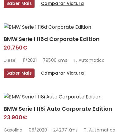
Saber Mais
Comparar Viatura
BMW Serie 1 116d Corporate Edition
20.750€
Diesel
11/2021
79500 Kms
T. Automatica
Saber Mais
Comparar Viatura
BMW Serie 1 118i Auto Corporate Edition
23.900€
Gasolina
06/2020
24297 Kms
T. Automatica