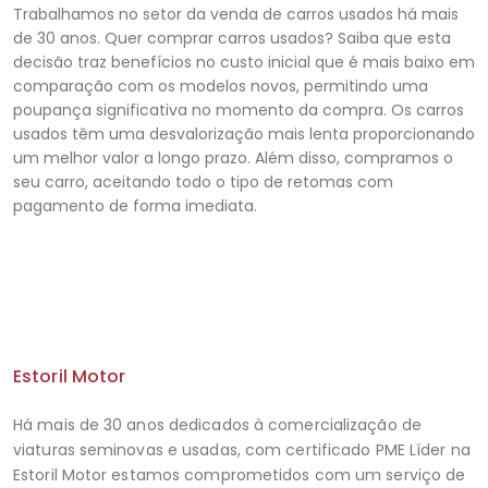
Trabalhamos no setor da venda de carros usados há mais
de 30 anos. Quer comprar carros usados? Saiba que esta
decisão traz benefícios no custo inicial que é mais baixo em
comparação com os modelos novos, permitindo uma
poupança significativa no momento da compra. Os carros
usados ​​têm uma desvalorização mais lenta proporcionando
um melhor valor a longo prazo. Além disso, compramos o
seu carro, aceitando todo o tipo de retomas com
pagamento de forma imediata.
Estoril Motor
Há mais de 30 anos dedicados à comercialização de
viaturas seminovas e usadas, com certificado PME Líder na
Estoril Motor estamos comprometidos com um serviço de