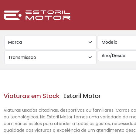
Marca
Modelo
Transmissão
Viaturas em Stock
Estoril Motor
Viaturas usadas citadinas, desportivas ou familiares. Carros co
ou tecnológicos. Na Estoril Motor temos uma variedade de m
com vários estilos para atender a todos os gostos, necessida
qualidade das viaturas à excelência de um atendimento des