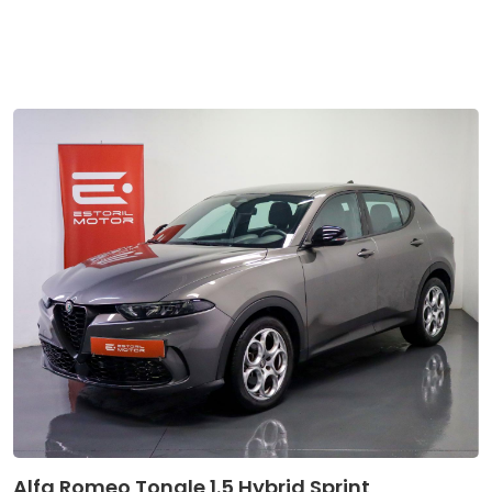
Alfa Romeo Tonale 1.5 Hybrid Sprint