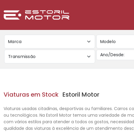
Marca
Modelo
Transmissão
Viaturas em Stock
Estoril Motor
Viaturas usadas citadinas, desportivas ou familiares. Carros co
ou tecnológicos. Na Estoril Motor temos uma variedade de m
com vários estilos para atender a todos os gostos, necessida
qualidade das viaturas à excelência de um atendimento des