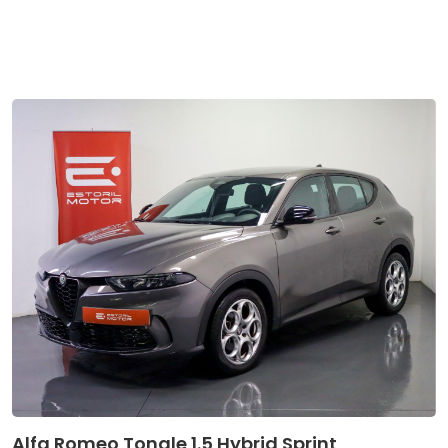
Alfa Romeo Tonale 1.5 Hybrid Sprint