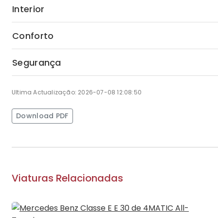
Interior
Conforto
Segurança
Ultima Actualização: 2026-07-08 12:08:50
Download PDF
Viaturas Relacionadas