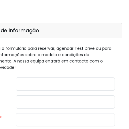
 de informação
o formulário para reservar, agendar Test Drive ou para
informações sobre o modelo e condições de
mento. A nossa equipa entrará em contacto com o
evidade!
*