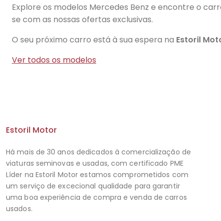
Explore os modelos Mercedes Benz e encontre o carro 
se com as nossas ofertas exclusivas.
O seu próximo carro está à sua espera na
Estoril Mot
Ver todos os modelos
Estoril Motor
Há mais de 30 anos dedicados à comercialização de
viaturas seminovas e usadas, com certificado PME
Líder na Estoril Motor estamos comprometidos com
um serviço de excecional qualidade para garantir
uma boa experiência de compra e venda de carros
usados.