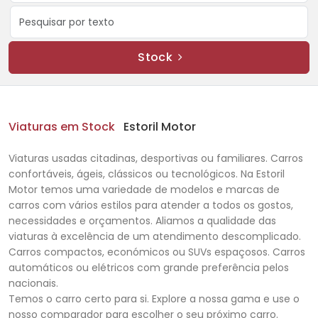
Stock
Viaturas em Stock
Estoril Motor
Viaturas usadas citadinas, desportivas ou familiares. Carros
confortáveis, ágeis, clássicos ou tecnológicos. Na Estoril
Motor temos uma variedade de modelos e marcas de
carros com vários estilos para atender a todos os gostos,
necessidades e orçamentos. Aliamos a qualidade das
viaturas à excelência de um atendimento descomplicado.
Carros compactos, económicos ou SUVs espaçosos. Carros
automáticos ou elétricos com grande preferência pelos
nacionais.
Temos o carro certo para si. Explore a nossa gama e use o
nosso comparador para escolher o seu próximo carro.