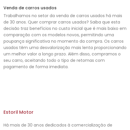
Venda de carros usados
Trabalhamos no setor da venda de carros usados há mais
de 30 anos. Quer comprar carros usados? Saiba que esta
decisão traz benefícios no custo inicial que é mais baixo em
comparação com os modelos novos, permitindo uma
poupança significativa no momento da compra. Os carros
usados ​​têm uma desvalorização mais lenta proporcionando
um melhor valor a longo prazo. Além disso, compramos o
seu carro, aceitando todo o tipo de retomas com
pagamento de forma imediata.
Estoril Motor
Há mais de 30 anos dedicados à comercialização de