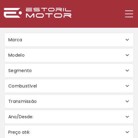
Marca
Modelo
Segmento
Combustível
Transmissão