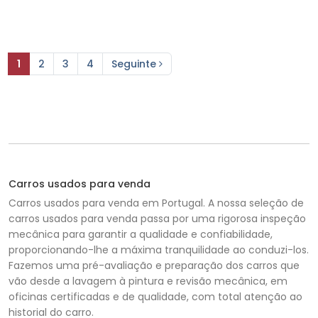
1
2
3
4
Seguinte
Carros usados para venda
Carros usados para venda em Portugal. A nossa seleção de
carros usados para venda passa por uma rigorosa inspeção
mecânica para garantir a qualidade e confiabilidade,
proporcionando-lhe a máxima tranquilidade ao conduzi-los.
Fazemos uma pré-avaliação e preparação dos carros que
vão desde a lavagem à pintura e revisão mecânica, em
oficinas certificadas e de qualidade, com total atenção ao
historial do carro.