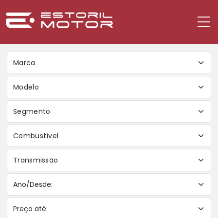
Marca
Modelo
Segmento
Combustível
Transmissão