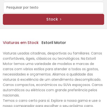
Stock
Viaturas em Stock
Estoril Motor
Viaturas usadas citadinas, desportivas ou familiares. Carros
confortáveis, ágeis, clássicos ou tecnológicos. Na Estoril
Motor temos uma variedade de modelos e marcas de
carros com vários estilos para atender a todos os gostos,
necessidades e orçamentos. Aliamos a qualidade das
viaturas à excelência de um atendimento descomplicado.
Carros compactos, económicos ou SUVs espaçosos. Carros
automáticos ou elétricos com grande preferência pelos
nacionais.
Temos o carro certo para si. Explore a nossa gama e use o
nosso comparador para escolher o seu próximo carro.