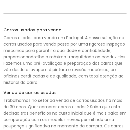
Carros usados para venda
Carros usados para venda em Portugal. A nossa seleção de
carros usados para venda passa por uma rigorosa inspeção
mecânica para garantir a qualidade e confiabilidade,
proporcionando-lhe a máxima tranquilidade ao conduzi-los.
Fazemos uma pré-avaliação e preparação dos carros que
vão desde a lavagem à pintura e revisão mecânica, em
oficinas certificadas e de qualidade, com total atenção ao
historial do carro.
Venda de carros usados
Trabalhamos no setor da venda de carros usados há mais
de 30 anos. Quer comprar carros usados? Saiba que esta
decisão traz benefícios no custo inicial que é mais baixo em
comparação com os modelos novos, permitindo uma
poupança significativa no momento da compra. Os carros