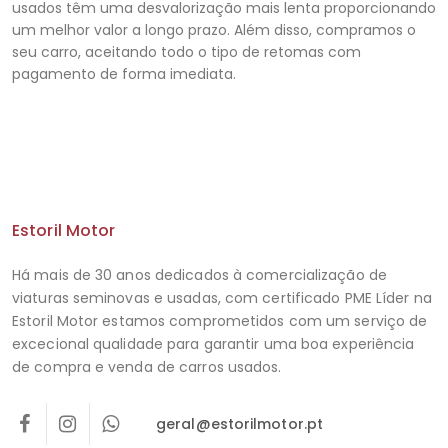
usados ​​têm uma desvalorização mais lenta proporcionando
um melhor valor a longo prazo. Além disso, compramos o
seu carro, aceitando todo o tipo de retomas com
pagamento de forma imediata.
Estoril Motor
Há mais de 30 anos dedicados à comercialização de
viaturas seminovas e usadas, com certificado PME Líder na
Estoril Motor estamos comprometidos com um serviço de
excecional qualidade para garantir uma boa experiência
de compra e venda de carros usados.
geral@estorilmotor.pt