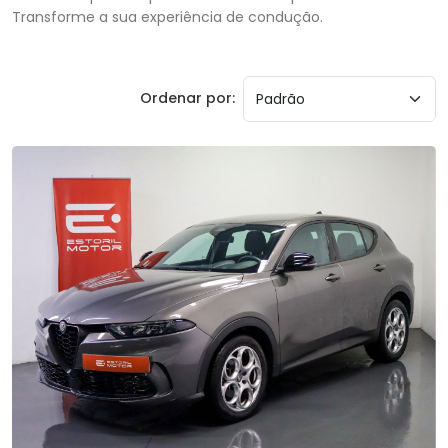
Transforme a sua experiência de condução.
Ordenar por: