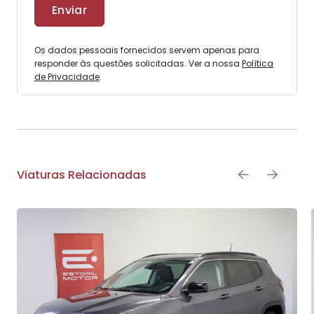
Os dados pessoais fornecidos servem apenas para
responder às questões solicitadas. Ver a nossa
Política
de Privacidade
.
Viaturas Relacionadas