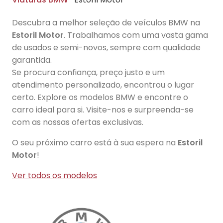
Descubra a melhor seleção de veículos BMW na
Estoril Motor
. Trabalhamos com uma vasta gama
de usados e semi-novos, sempre com qualidade
garantida.
Se procura confiança, preço justo e um
atendimento personalizado, encontrou o lugar
certo. Explore os modelos BMW e encontre o
carro ideal para si. Visite-nos e surpreenda-se
com as nossas ofertas exclusivas.
O seu próximo carro está à sua espera na
Estoril
Motor
!
Ver todos os modelos