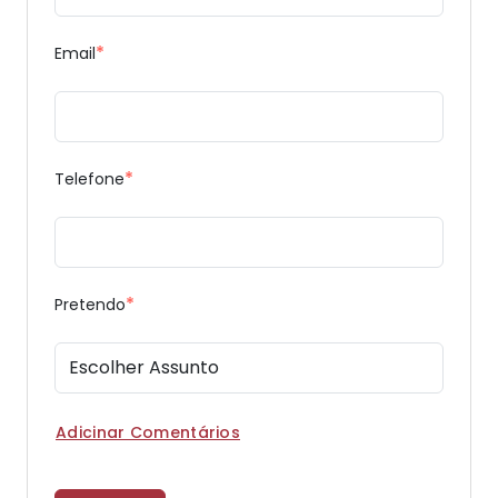
*
Email
*
Telefone
*
Pretendo
Adicinar Comentários