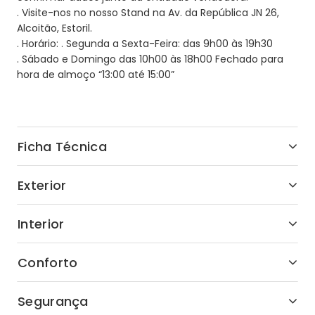
. Visite-nos no nosso Stand na Av. da República JN 26,
Alcoitão, Estoril.
. Horário: . Segunda a Sexta-Feira: das 9h00 às 19h30
. Sábado e Domingo das 10h00 às 18h00 Fechado para
hora de almoço “13:00 até 15:00”
Ficha Técnica
Exterior
Interior
Conforto
Segurança