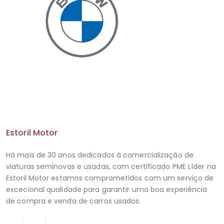
Estoril Motor
Há mais de 30 anos dedicados à comercialização de
viaturas seminovas e usadas, com certificado PME Líder na
Estoril Motor estamos comprometidos com um serviço de
excecional qualidade para garantir uma boa experiência
de compra e venda de carros usados.