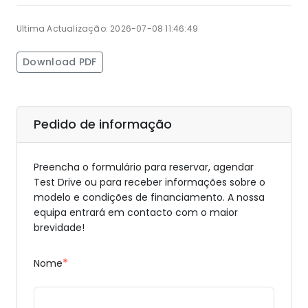
Ultima Actualização: 2026-07-08 11:46:49
Download PDF
Pedido de informação
Preencha o formulário para reservar, agendar
Test Drive ou para receber informações sobre o
modelo e condições de financiamento. A nossa
equipa entrará em contacto com o maior
brevidade!
*
Nome