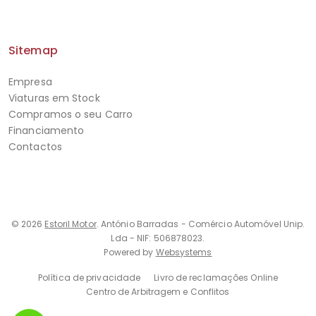
Sitemap
Empresa
Viaturas em Stock
Compramos o seu Carro
Financiamento
Contactos
© 2026
Estoril Motor
. António Barradas - Comércio Automóvel Unip.
Lda - NIF: 506878023.
Powered by
Websystems
Política de privacidade
Livro de reclamações Online
Centro de Arbitragem e Conflitos