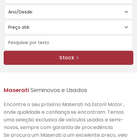
Stock
Maserati
Seminovos e Usados
Encontre o seu próximo Maserati na Estoril Motor ,
onde qualidade e confiança se encontram. Temos
uma seleção exclusiva de veículos usados e semi-
novos, sempre com garantia de procedência.
Se procura um Maserati a um excelente preço, veio