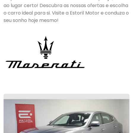
ao lugar certo! Descubra as nossas ofertas e escolha
o carro ideal para si. Visite a Estoril Motor e conduza o
seu sonho hoje mesmo!