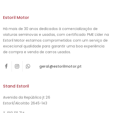
Estoril Motor
Há mais de 30 anos dedicados à comercialização de
viaturas seminovas e usadas, com certificado PME Líder na
Estoril Motor estamos comprometidos com um serviço de
excecional qualidade para garantir uma boa experiência
de compra e venda de carros usados.
geral@estorilmotor.pt
Stand Estoril
Avenida da República jt 26
Estoril/Alcoitão 2645-143