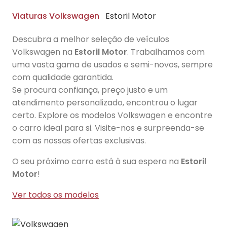
Viaturas Volkswagen
Estoril Motor
Descubra a melhor seleção de veículos
Volkswagen na
Estoril Motor
. Trabalhamos com
uma vasta gama de usados e semi-novos, sempre
com qualidade garantida.
Se procura confiança, preço justo e um
atendimento personalizado, encontrou o lugar
certo. Explore os modelos Volkswagen e encontre
o carro ideal para si. Visite-nos e surpreenda-se
com as nossas ofertas exclusivas.
O seu próximo carro está à sua espera na
Estoril
Motor
!
Ver todos os modelos