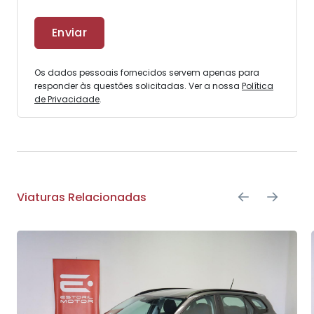
Os dados pessoais fornecidos servem apenas para
responder às questões solicitadas. Ver a nossa
Política
de Privacidade
.
Viaturas Relacionadas