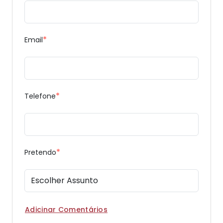
*
Email
*
Telefone
*
Pretendo
Adicinar Comentários