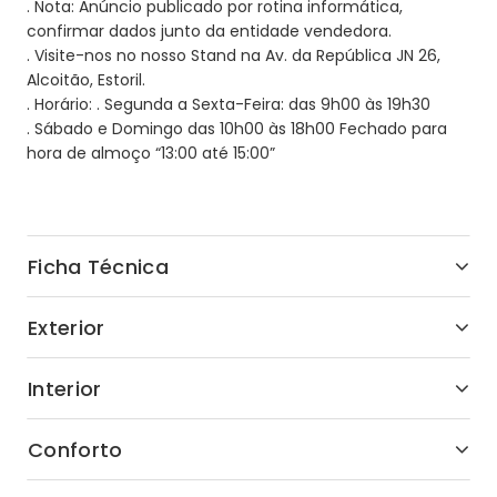
. Nota: Anúncio publicado por rotina informática,
confirmar dados junto da entidade vendedora.
. Visite-nos no nosso Stand na Av. da República JN 26,
Alcoitão, Estoril.
. Horário: . Segunda a Sexta-Feira: das 9h00 às 19h30
. Sábado e Domingo das 10h00 às 18h00 Fechado para
hora de almoço “13:00 até 15:00”
Ficha Técnica
Exterior
Interior
Conforto