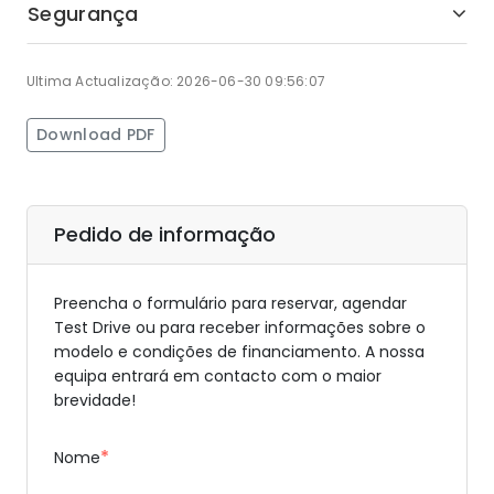
Segurança
Ultima Actualização: 2026-06-30 09:56:07
Download PDF
Pedido de informação
Preencha o formulário para reservar, agendar
Test Drive ou para receber informações sobre o
modelo e condições de financiamento. A nossa
equipa entrará em contacto com o maior
brevidade!
*
Nome