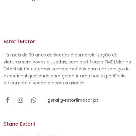
Estoril Motor
Há mais de 30 anos dedicados à comercialização de
viaturas seminovas e usadas, com certificado PME Líder na
Estoril Motor estamos comprometidos com um serviço de
excecional qualidade para garantir uma boa experiência
de compra e venda de carros usados.
geral@estorilmotor.pt
Stand Estoril