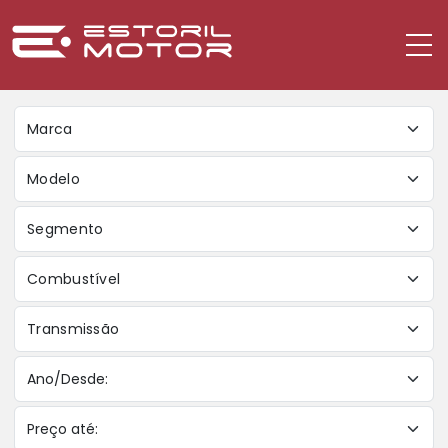
Marca
Modelo
Segmento
Combustível
Transmissão