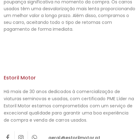
poupança significativa no momento da compra. Os carros
usados ​​têm uma desvalorização mais lenta proporcionando
um melhor valor a longo prazo. Além disso, compramos o
seu carro, aceitando todo o tipo de retomas com
pagamento de forma imediata.
Estoril Motor
Há mais de 30 anos dedicados à comercialização de
viaturas seminovas e usadas, com certificado PME Líder na
Estoril Motor estamos comprometidos com um serviço de
excecional qualidade para garantir uma boa experiência
de compra e venda de carros usados.
geral@estorilmotor.pt