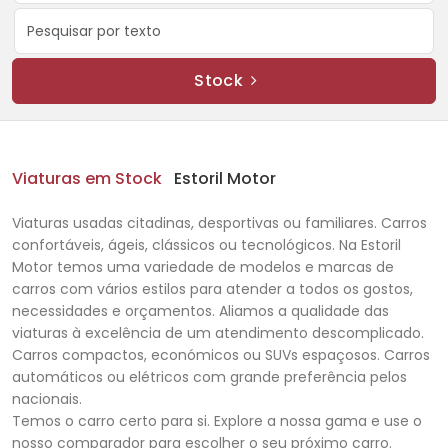
Stock
Viaturas em Stock
Estoril Motor
Viaturas usadas citadinas, desportivas ou familiares. Carros
confortáveis, ágeis, clássicos ou tecnológicos. Na Estoril
Motor temos uma variedade de modelos e marcas de
carros com vários estilos para atender a todos os gostos,
necessidades e orçamentos. Aliamos a qualidade das
viaturas à excelência de um atendimento descomplicado.
Carros compactos, económicos ou SUVs espaçosos. Carros
automáticos ou elétricos com grande preferência pelos
nacionais.
Temos o carro certo para si. Explore a nossa gama e use o
nosso comparador para escolher o seu próximo carro.