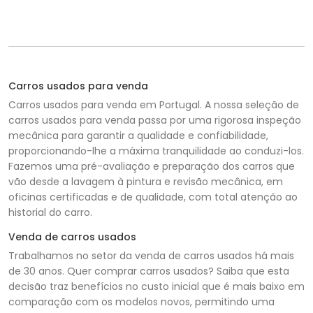
Carros usados para venda
Carros usados para venda em Portugal. A nossa seleção de
carros usados para venda passa por uma rigorosa inspeção
mecânica para garantir a qualidade e confiabilidade,
proporcionando-lhe a máxima tranquilidade ao conduzi-los.
Fazemos uma pré-avaliação e preparação dos carros que
vão desde a lavagem à pintura e revisão mecânica, em
oficinas certificadas e de qualidade, com total atenção ao
historial do carro.
Venda de carros usados
Trabalhamos no setor da venda de carros usados há mais
de 30 anos. Quer comprar carros usados? Saiba que esta
decisão traz benefícios no custo inicial que é mais baixo em
comparação com os modelos novos, permitindo uma