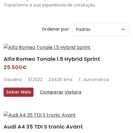
Transforme a sua experiência de condução.
Ordenar por:
Alfa Romeo Tonale 1.5 Hybrid Sprint
25.500€
Gasolina
11/2022
24426 Kms
T. Automatica
Saber Mais
Comparar Viatura
Audi A4 35 TDI S tronic Avant